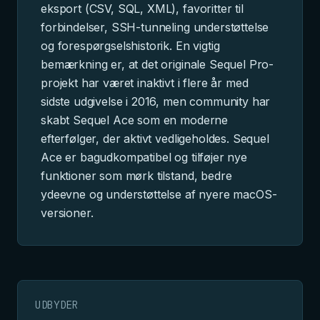
eksport (CSV, SQL, XML), favoritter til
forbindelser, SSH-tunneling understøttelse
og forespørgselshistorik. En vigtig
bemærkning er, at det originale Sequel Pro-
projekt har været inaktivt i flere år med
sidste udgivelse i 2016, men community har
skabt Sequel Ace som en moderne
efterfølger, der aktivt vedligeholdes. Sequel
Ace er bagudkompatibel og tilføjer nye
funktioner som mørk tilstand, bedre
ydeevne og understøttelse af nyere macOS-
versioner.
UDBYDER