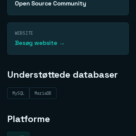
Open Source Community
WEBSITE
Besøg website →
Understøttede databaser
MySQL
MariaDB
Platforme